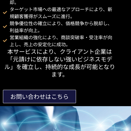
却。
ターゲット市場への最適なアプローチにより、新
規顧客獲得がスムーズに進行。
競争優位性の確立により、価格競争から脱却し、
利益率が向上。
営業組織の強化により、商談突破率・受注率が向
上し、売上の安定化に成功。
本サービスにより、クライアント企業は
「元請けに依存しない強いビジネスモデ
ル」を確立し、持続的な成長が可能となり
ます。
お問い合わせはこちら