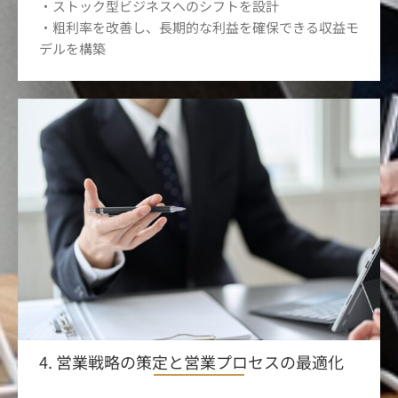
・ストック型ビジネスへのシフトを設計
・粗利率を改善し、長期的な利益を確保できる収益モ
デルを構築
4. 営業戦略の策定と営業プロセスの最適化