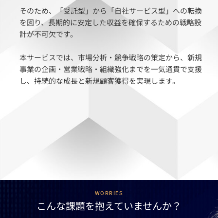
そのため、「受託型」から「自社サービス型」への転換
を図り、長期的に安定した収益を確保するための戦略設
計が不可欠です。
本サービスでは、市場分析・競争戦略の策定から、新規
事業の企画・営業戦略・組織強化までを一気通貫で支援
し、持続的な成長と新規顧客獲得を実現します。
WORRIES
こんな課題を抱えていませんか？