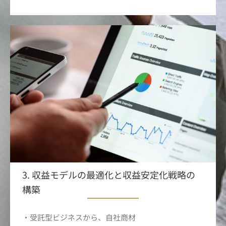
3. 収益モデルの最適化と収益安定化戦略の
構築
・受託型ビジネスから、自社商材