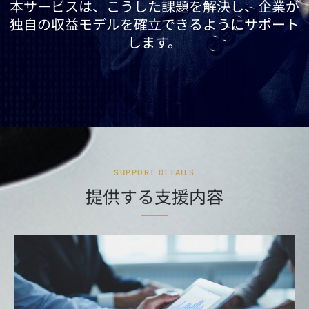
本サービスは、こうした課題を解決し、企業が
独自の収益モデルを確立できるようにサポート
します。
SUPPORT DETAILS
提供する支援内容