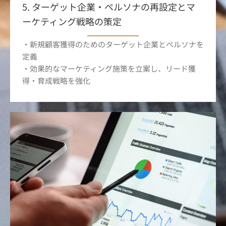
5. ターゲット企業・ペルソナの再設定とマ
ーケティング戦略の策定
・新規顧客獲得のためのターゲット企業とペルソナを
定義
・効果的なマーケティング施策を立案し、リード獲
得・育成戦略を強化