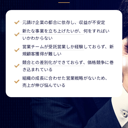
元請け企業の都合に依存し、収益が不安定
新たな事業を立ち上げたいが、何をすればい
いかわからない
営業チームが受託営業しか経験しておらず、新
規顧客獲得が難しい
競合との差別化ができておらず、価格競争に巻
き込まれている
組織の成長に合わせた営業戦略がないため、
売上が伸び悩んでいる