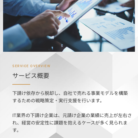
SERVICE OVERVIEW
サービス概要
下請け依存から脱却し、自社で売れる事業モデルを構築
するための戦略策定・実行支援を行います。
IT業界の下請け企業は、元請け企業の業績に売上が左右さ
れ、経営の安定性に課題を抱えるケースが多く見られま
す。