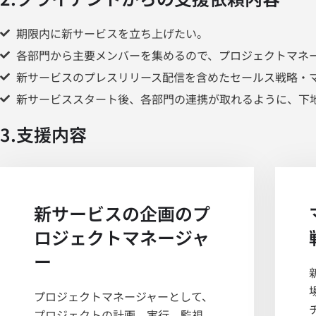
期限内に新サービスを立ち上げたい。
各部門から主要メンバーを集めるので、プロジェクトマネ
新サービスのプレスリリース配信を含めたセールス戦略・
新サービススタート後、各部門の連携が取れるように、下
3.支援内容
新サービスの企画のプ
ロジェクトマネージャ
ー
プロジェクトマネージャーとして、
プロジェクトの計画、実行、監視、