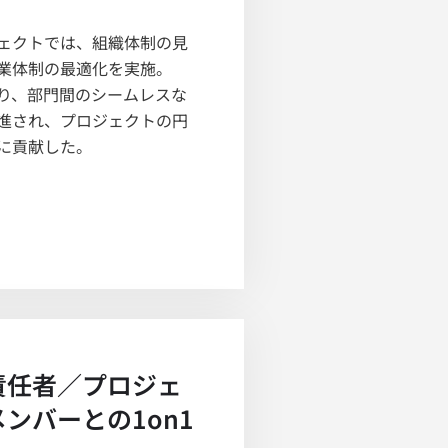
ェクトでは、組織体制の見
業体制の最適化を実施。
り、部門間のシームレスな
進され、プロジェクトの円
に貢献した。
責任者／プロジェ
ンバーとの1on1