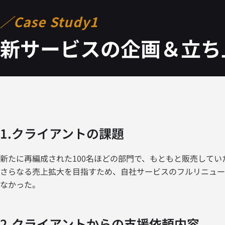
／Case Study1
新サービスの企画＆立ち
1.クライアントの課題
新たに再編成された100名ほどの部門で、もともと販売して
さらなる売上拡大を目指すため、自社サービスのフルリニュー
なかった。
2.クライアントからの支援依頼内容