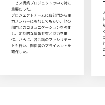
ービス構築プロジェクトの中で特に
重要だった。
プロジェクトチームに各部門から主
力メンバーに参加してもらい、他の
部門とのコミュニケーションを強化
し、定期的な情報共有と協力を推
進。さらに、各会議のファシリテー
トも行い、関係者のアライメントを
確保した。