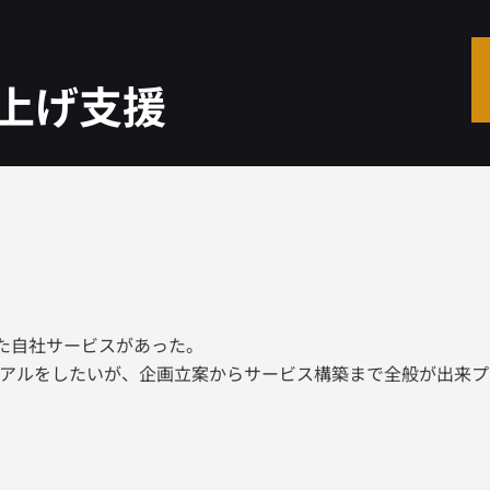
上げ支援
いた自社サービスがあった。
アルをしたいが、企画立案からサービス構築まで全般が出来プ