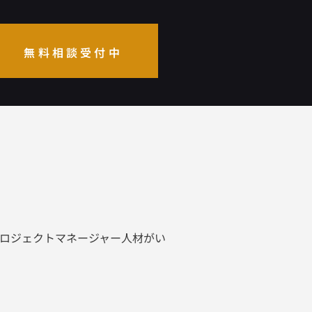
無料相談受付中
ロジェクトマネージャー人材がい