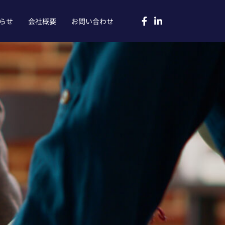
らせ
会社概要
お問い合わせ