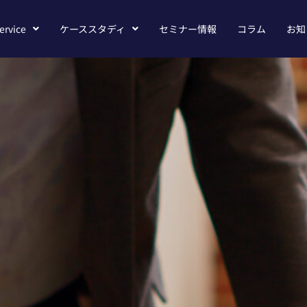
ervice
ケーススタディ
セミナー情報
コラム
お知