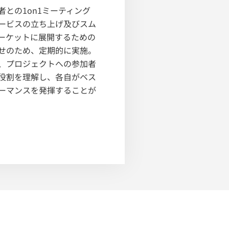
者との1on1ミーティング
ービスの立ち上げ及びスム
ーケットに展開するための
せのため、定期的に実施。
、プロジェクトへの参加者
役割を理解し、各自がベス
ーマンスを発揮することが