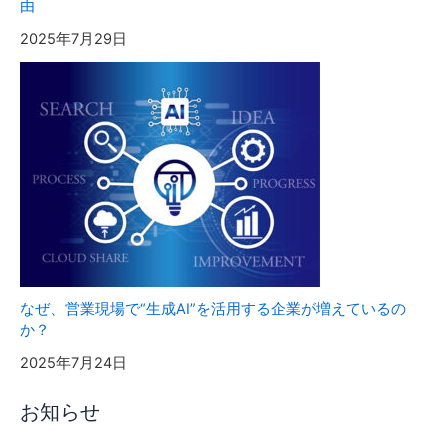
由
2025年7月29日
なぜ、営業現場で“生成AI”を活用する企業が増えているの
か？
2025年7月24日
お知らせ