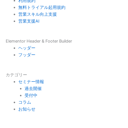
利用規約
無料トライアル起用規約
営業スキル向上支援
営業支援AI
Elementor Header & Footer Builder
ヘッダー
フッダー
カテゴリー
セミナー情報
過去開催
受付中
コラム
お知らせ