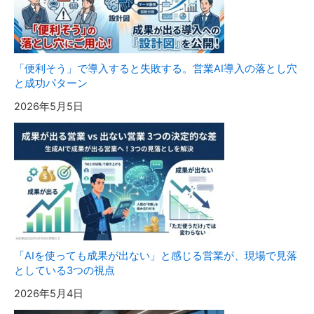
「便利そう」で導入すると失敗する。営業AI導入の落とし穴
と成功パターン
2026年5月5日
「AIを使っても成果が出ない」と感じる営業が、現場で見落
としている3つの視点
2026年5月4日