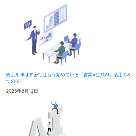
売上を伸ばす会社はもう始めている「営業×生成AI」活用の3
つの型
2025年8月12日