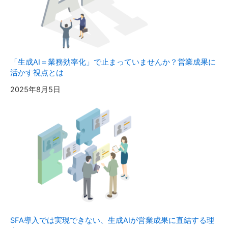
「生成AI＝業務効率化」で止まっていませんか？営業成果に
活かす視点とは
2025年8月5日
SFA導入では実現できない、生成AIが営業成果に直結する理