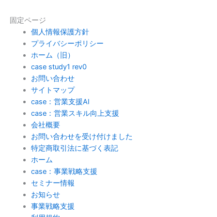
固定ページ
個人情報保護方針
プライバシーポリシー
ホーム（旧）
case study1 rev0
お問い合わせ
サイトマップ
case：営業支援AI
case：営業スキル向上支援
会社概要
お問い合わせを受け付けました
特定商取引法に基づく表記
ホーム
case：事業戦略支援
セミナー情報
お知らせ
事業戦略支援