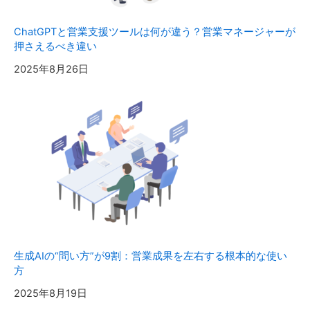
ChatGPTと営業支援ツールは何が違う？営業マネージャーが
押さえるべき違い
2025年8月26日
生成AIの“問い方”が9割：営業成果を左右する根本的な使い
方
2025年8月19日