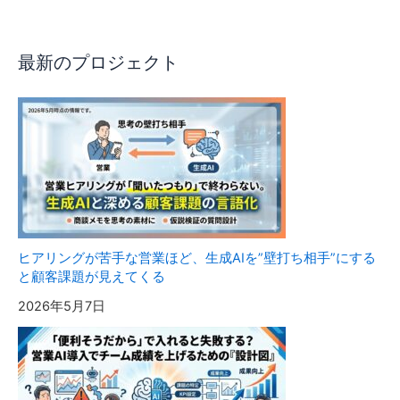
最新のプロジェクト
ヒアリングが苦手な営業ほど、生成AIを”壁打ち相手”にする
と顧客課題が見えてくる
2026年5月7日